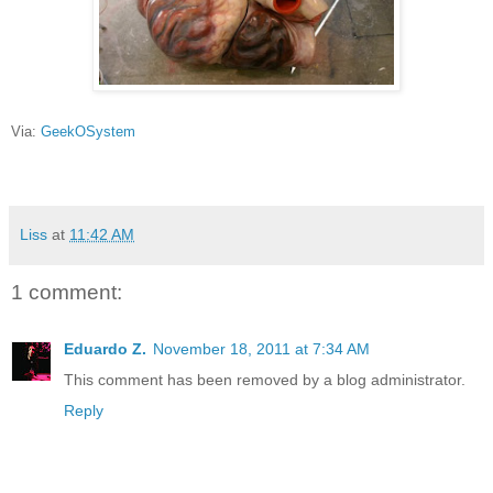
Via:
GeekOSystem
Liss
at
11:42 AM
1 comment:
Eduardo Z.
November 18, 2011 at 7:34 AM
This comment has been removed by a blog administrator.
Reply