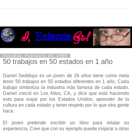
Tuesday, February 24, 2009
50 trabajos en 50 estados en 1 año
Daniel Seddiqui es un joven de 26 años tiene como meta
tener 50 trabajos en 50 estados diferentes en 1 año. Cada
trabajo simboliza la industria más famosa de cada estado.
Daniel creció en Los Altos, CA, y dice que está haciendo
esto para viajar por los Estados Unidos, aprender de la
cultura en cada estado y tener respeto por lo que otra gente
hace.
El joven pretende escribir un libro para relatar su
experiencia. Cree que con su ejemplo puede inspirar a otras