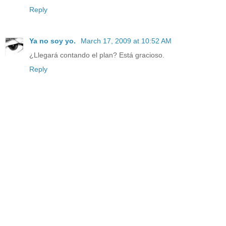
Reply
Ya no soy yo.
March 17, 2009 at 10:52 AM
¿Llegará contando el plan? Está gracioso.
Reply