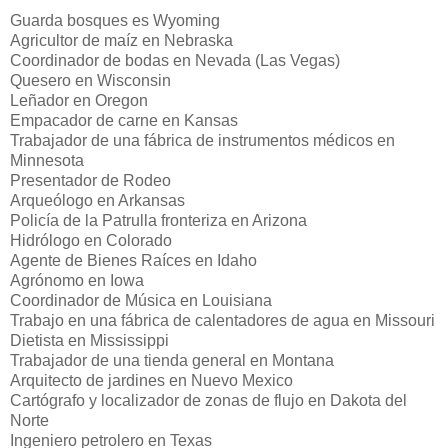
Guarda bosques es Wyoming
Agricultor de maíz en Nebraska
Coordinador de bodas en Nevada (Las Vegas)
Quesero en Wisconsin
Leñador en Oregon
Empacador de carne en Kansas
Trabajador de una fábrica de instrumentos médicos en
Minnesota
Presentador de Rodeo
Arqueólogo en Arkansas
Policía de la Patrulla fronteriza en Arizona
Hidrólogo en Colorado
Agente de Bienes Raíces en Idaho
Agrónomo en Iowa
Coordinador de Música en Louisiana
Trabajo en una fábrica de calentadores de agua en Missouri
Dietista en Mississippi
Trabajador de una tienda general en Montana
Arquitecto de jardines en Nuevo Mexico
Cartógrafo y localizador de zonas de flujo en Dakota del
Norte
Ingeniero petrolero en Texas