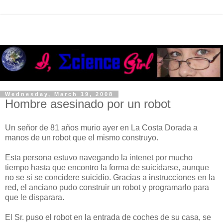
Wednesday, March 19, 2008
Hombre asesinado por un robot
Un señor de 81 años murio ayer en La Costa Dorada a
manos de un robot que el mismo construyo.
Esta persona estuvo navegando la intenet por mucho
tiempo hasta que encontro la forma de suicidarse, aunque
no se si se concidere suicidio. Gracias a instrucciones en la
red, el anciano pudo construir un robot y programarlo para
que le disparara.
El Sr. puso el robot en la entrada de coches de su casa, se