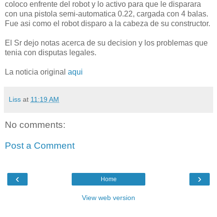
coloco enfrente del robot y lo activo para que le disparara
con una pistola semi-automatica 0.22, cargada con 4 balas.
Fue asi como el robot disparo a la cabeza de su constructor.
El Sr dejo notas acerca de su decision y los problemas que
tenia con disputas legales.
La noticia original
aqui
Liss
at
11:19 AM
No comments:
Post a Comment
‹
›
Home
View web version