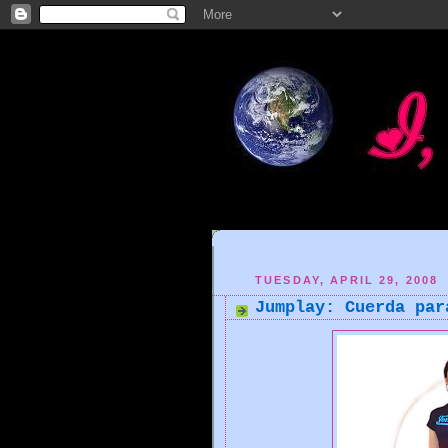
TUESDAY, APRIL 29, 2008
Jumplay: Cuerda par