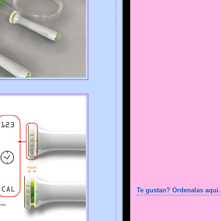
Te gustan? Ordenalas aqui.